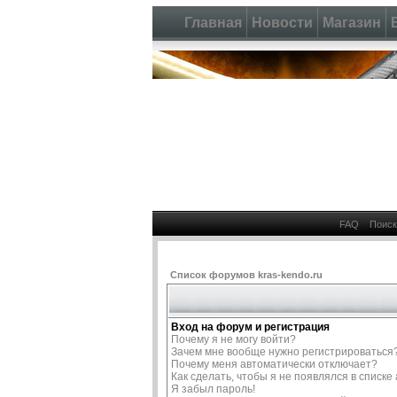
Главная
Новости
Магазин
FAQ
Поиск
Список форумов kras-kendo.ru
Вход на форум и регистрация
Почему я не могу войти?
Зачем мне вообще нужно регистрироваться
Почему меня автоматически отключает?
Как сделать, чтобы я не появлялся в списк
Я забыл пароль!