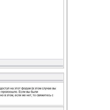
оступ на этот форум (в этом случае вы
о произошло. Если вы были
 в этом, если же нет, то свяжитесь с